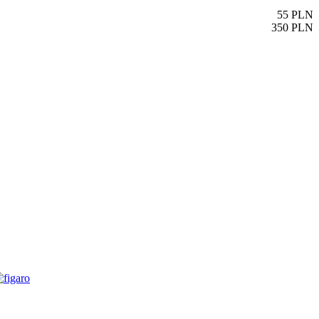
55
PLN
350
PLN