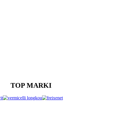
TOP MARKI