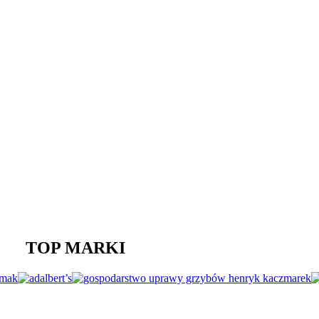
TOP MARKI