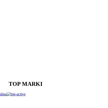
TOP MARKI