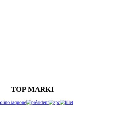
TOP MARKI