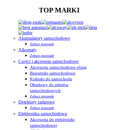
TOP MARKI
Akumulatory samochodowe
Zobacz pozostałe
Alkomaty
Zobacz pozostałe
Części i akcesoria samochodowe
Akcesoria samochodowe różne
Bagażniki samochodowe
Kołpaki do samochodu
Obudowy do pilotów
samochodowych
Zobacz pozostałe
Detektory radarowe
Zobacz pozostałe
Elektronika samochodowa
Akcesoria do elektroniki
samochodowej