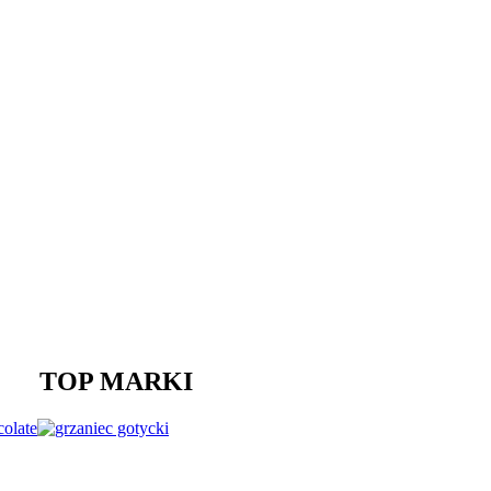
TOP MARKI