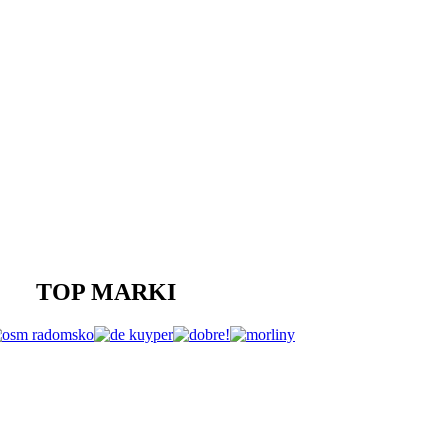
TOP MARKI