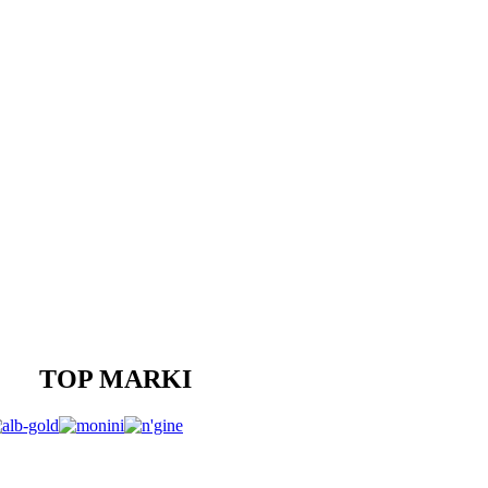
TOP MARKI