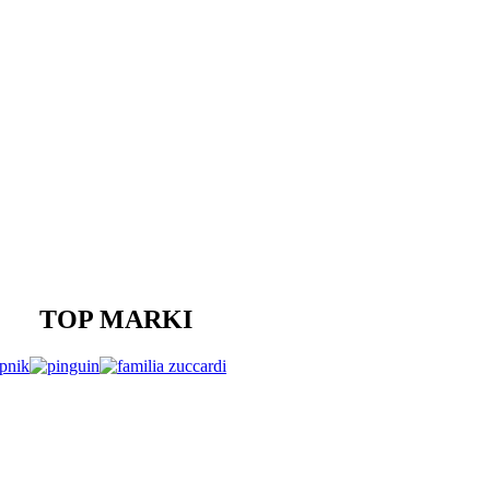
TOP MARKI