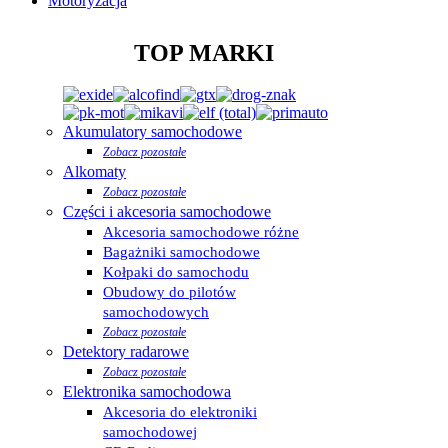
Motoryzacja
TOP MARKI
Akumulatory samochodowe
Zobacz pozostałe
Alkomaty
Zobacz pozostałe
Części i akcesoria samochodowe
Akcesoria samochodowe różne
Bagażniki samochodowe
Kołpaki do samochodu
Obudowy do pilotów
samochodowych
Zobacz pozostałe
Detektory radarowe
Zobacz pozostałe
Elektronika samochodowa
Akcesoria do elektroniki
samochodowej