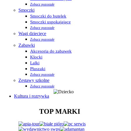
Zobacz pozostałe
Smoczki
Smoczki do butelek
Smoczki uspokajające
Zobacz pozostałe
Wagi dziecięce
Zobacz pozostałe
Zabawki
Akcesoria do zabawek
Klocki
Lalki
Pluszaki
Zobacz pozostałe
Zestawy szkolne
Zobacz pozostałe
Kultura i rozrywka
TOP MARKI