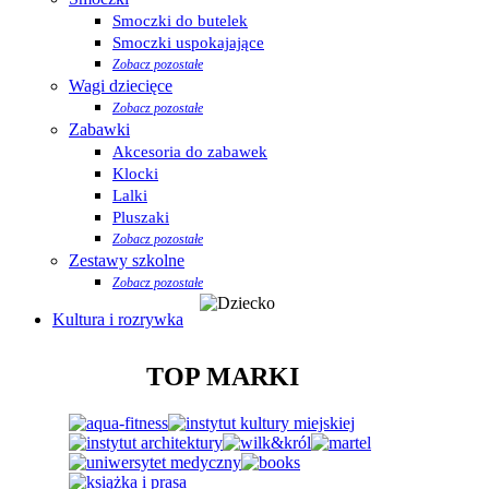
Smoczki do butelek
Smoczki uspokajające
Zobacz pozostałe
Wagi dziecięce
Zobacz pozostałe
Zabawki
Akcesoria do zabawek
Klocki
Lalki
Pluszaki
Zobacz pozostałe
Zestawy szkolne
Zobacz pozostałe
Kultura i rozrywka
TOP MARKI