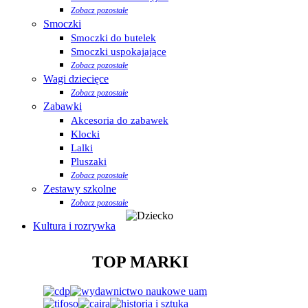
Zobacz pozostałe
Smoczki
Smoczki do butelek
Smoczki uspokajające
Zobacz pozostałe
Wagi dziecięce
Zobacz pozostałe
Zabawki
Akcesoria do zabawek
Klocki
Lalki
Pluszaki
Zobacz pozostałe
Zestawy szkolne
Zobacz pozostałe
Kultura i rozrywka
TOP MARKI