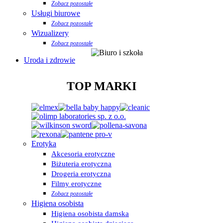
Zobacz pozostałe
Usługi biurowe
Zobacz pozostałe
Wizualizery
Zobacz pozostałe
Uroda i zdrowie
TOP MARKI
Erotyka
Akcesoria erotyczne
Biżuteria erotyczna
Drogeria erotyczna
Filmy erotyczne
Zobacz pozostałe
Higiena osobista
Higiena osobista damska