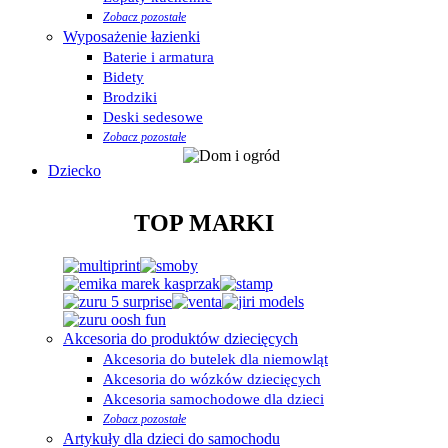
Zobacz pozostałe
Wyposażenie łazienki
Baterie i armatura
Bidety
Brodziki
Deski sedesowe
Zobacz pozostałe
Dziecko
TOP MARKI
Akcesoria do produktów dziecięcych
Akcesoria do butelek dla niemowląt
Akcesoria do wózków dziecięcych
Akcesoria samochodowe dla dzieci
Zobacz pozostałe
Artykuły dla dzieci do samochodu