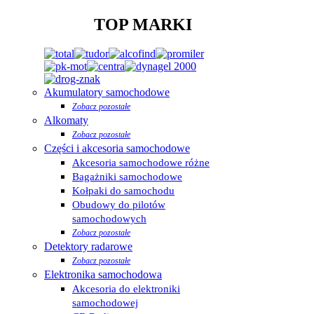
TOP MARKI
Akumulatory samochodowe
Zobacz pozostałe
Alkomaty
Zobacz pozostałe
Części i akcesoria samochodowe
Akcesoria samochodowe różne
Bagażniki samochodowe
Kołpaki do samochodu
Obudowy do pilotów
samochodowych
Zobacz pozostałe
Detektory radarowe
Zobacz pozostałe
Elektronika samochodowa
Akcesoria do elektroniki
samochodowej