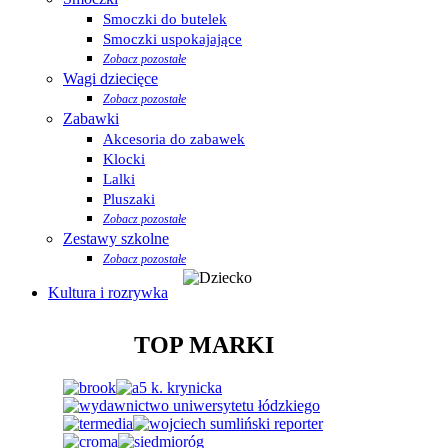
Smoczki do butelek
Smoczki uspokajające
Zobacz pozostałe
Wagi dziecięce
Zobacz pozostałe
Zabawki
Akcesoria do zabawek
Klocki
Lalki
Pluszaki
Zobacz pozostałe
Zestawy szkolne
Zobacz pozostałe
Kultura i rozrywka
TOP MARKI