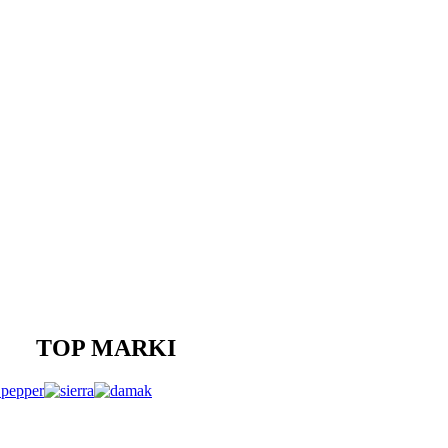
TOP MARKI