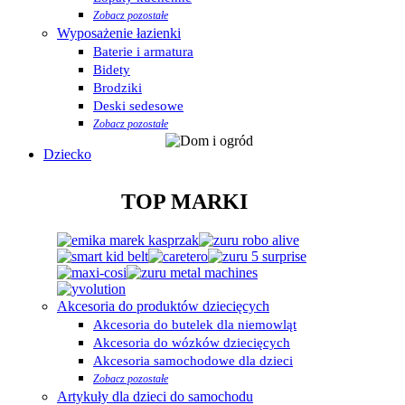
Zobacz pozostałe
Wyposażenie łazienki
Baterie i armatura
Bidety
Brodziki
Deski sedesowe
Zobacz pozostałe
Dziecko
TOP MARKI
Akcesoria do produktów dziecięcych
Akcesoria do butelek dla niemowląt
Akcesoria do wózków dziecięcych
Akcesoria samochodowe dla dzieci
Zobacz pozostałe
Artykuły dla dzieci do samochodu