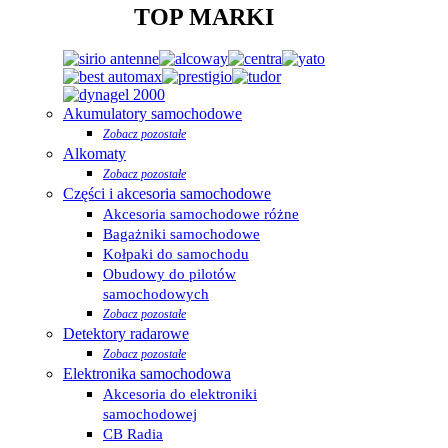
TOP MARKI
Akumulatory samochodowe
Zobacz pozostałe
Alkomaty
Zobacz pozostałe
Części i akcesoria samochodowe
Akcesoria samochodowe różne
Bagażniki samochodowe
Kołpaki do samochodu
Obudowy do pilotów
samochodowych
Zobacz pozostałe
Detektory radarowe
Zobacz pozostałe
Elektronika samochodowa
Akcesoria do elektroniki
samochodowej
CB Radia