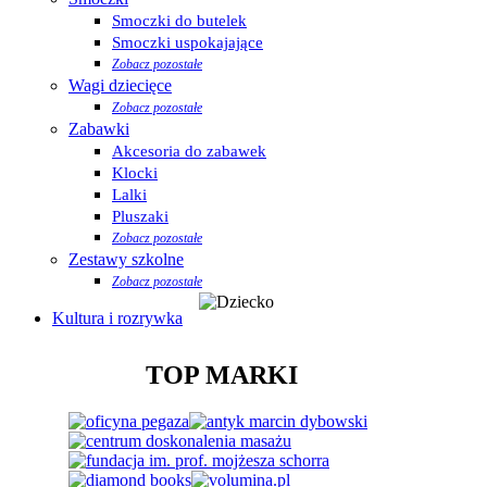
Smoczki do butelek
Smoczki uspokajające
Zobacz pozostałe
Wagi dziecięce
Zobacz pozostałe
Zabawki
Akcesoria do zabawek
Klocki
Lalki
Pluszaki
Zobacz pozostałe
Zestawy szkolne
Zobacz pozostałe
Kultura i rozrywka
TOP MARKI