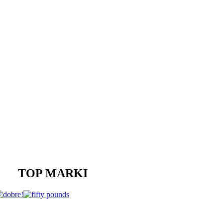
TOP MARKI