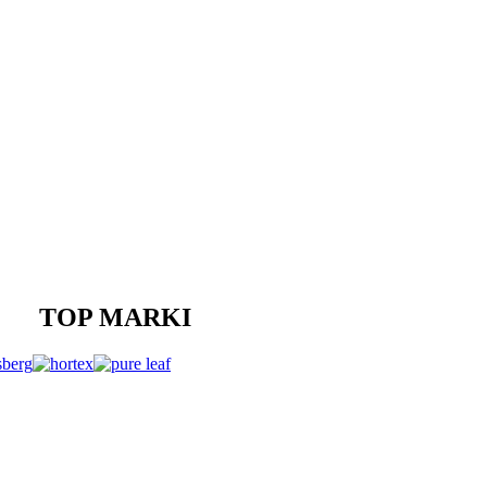
TOP MARKI