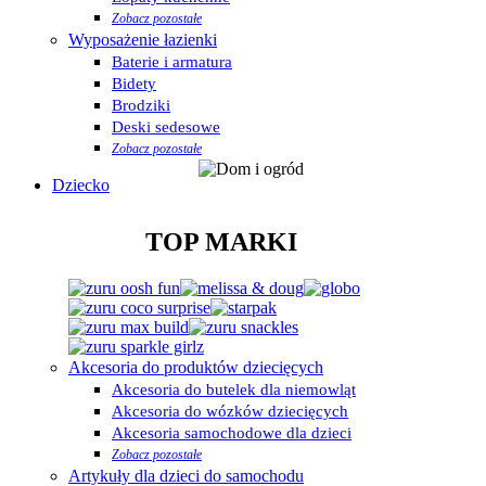
Zobacz pozostałe
Wyposażenie łazienki
Baterie i armatura
Bidety
Brodziki
Deski sedesowe
Zobacz pozostałe
Dziecko
TOP MARKI
Akcesoria do produktów dziecięcych
Akcesoria do butelek dla niemowląt
Akcesoria do wózków dziecięcych
Akcesoria samochodowe dla dzieci
Zobacz pozostałe
Artykuły dla dzieci do samochodu