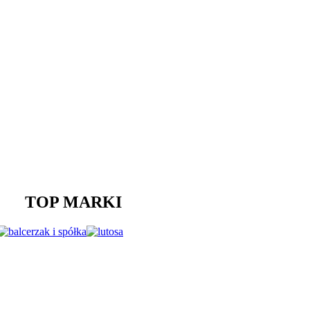
TOP MARKI