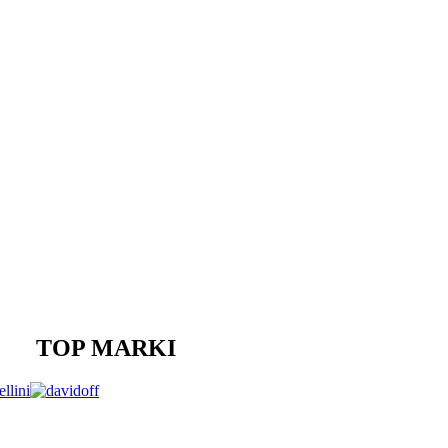
TOP MARKI