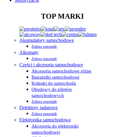
Motoryzacja
TOP MARKI
Akumulatory samochodowe
Zobacz pozostałe
Alkomaty
Zobacz pozostałe
Części i akcesoria samochodowe
Akcesoria samochodowe różne
Bagażniki samochodowe
Kołpaki do samochodu
Obudowy do pilotów
samochodowych
Zobacz pozostałe
Detektory radarowe
Zobacz pozostałe
Elektronika samochodowa
Akcesoria do elektroniki
samochodowej