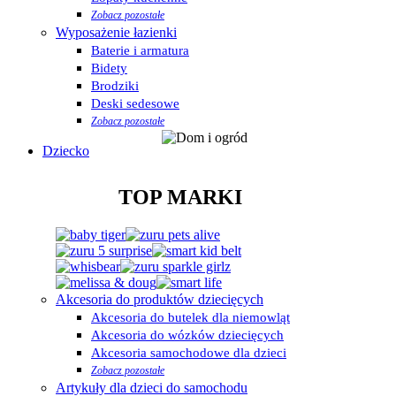
Zobacz pozostałe
Wyposażenie łazienki
Baterie i armatura
Bidety
Brodziki
Deski sedesowe
Zobacz pozostałe
Dziecko
TOP MARKI
Akcesoria do produktów dziecięcych
Akcesoria do butelek dla niemowląt
Akcesoria do wózków dziecięcych
Akcesoria samochodowe dla dzieci
Zobacz pozostałe
Artykuły dla dzieci do samochodu