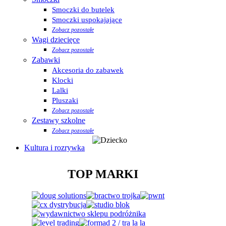
Smoczki do butelek
Smoczki uspokajające
Zobacz pozostałe
Wagi dziecięce
Zobacz pozostałe
Zabawki
Akcesoria do zabawek
Klocki
Lalki
Pluszaki
Zobacz pozostałe
Zestawy szkolne
Zobacz pozostałe
Kultura i rozrywka
TOP MARKI