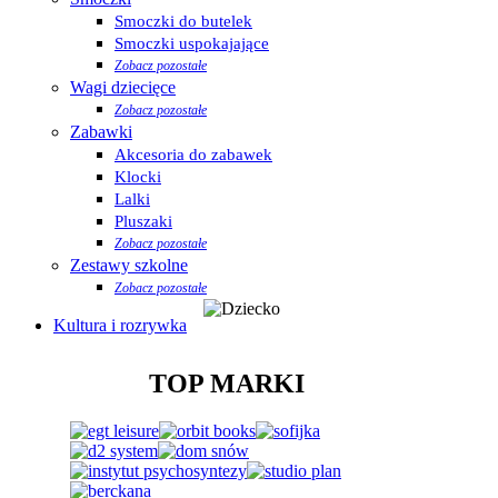
Smoczki do butelek
Smoczki uspokajające
Zobacz pozostałe
Wagi dziecięce
Zobacz pozostałe
Zabawki
Akcesoria do zabawek
Klocki
Lalki
Pluszaki
Zobacz pozostałe
Zestawy szkolne
Zobacz pozostałe
Kultura i rozrywka
TOP MARKI