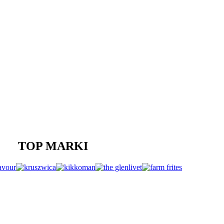
TOP MARKI