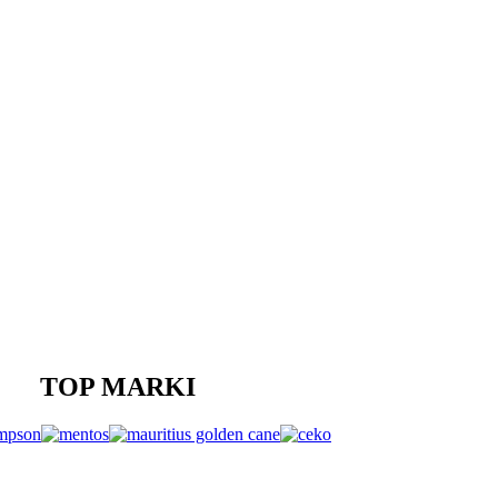
TOP MARKI