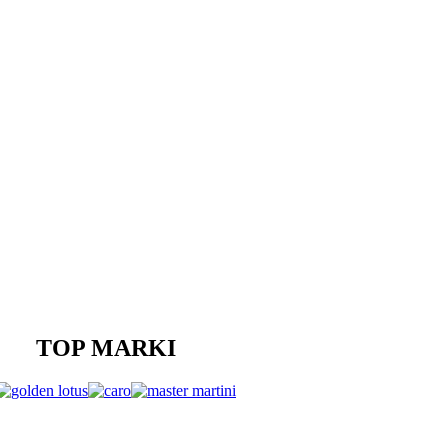
TOP MARKI