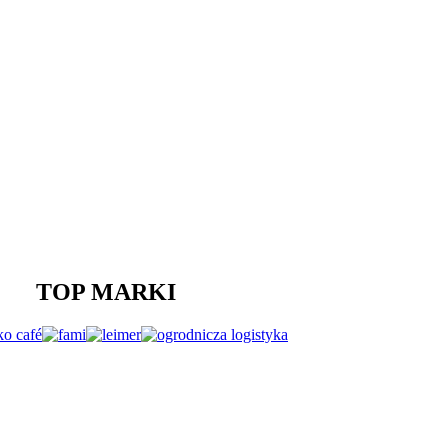
TOP MARKI