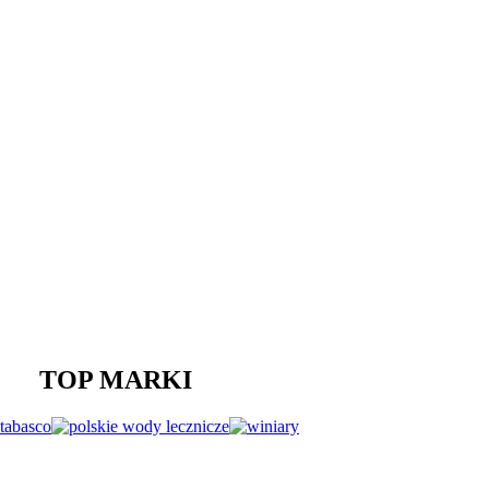
TOP MARKI