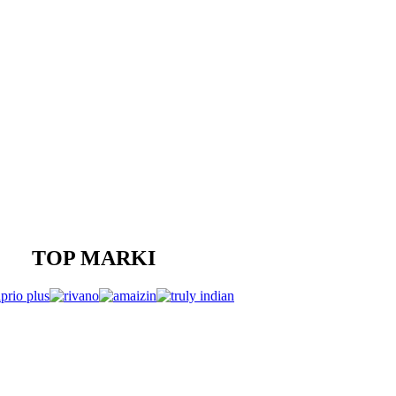
TOP MARKI