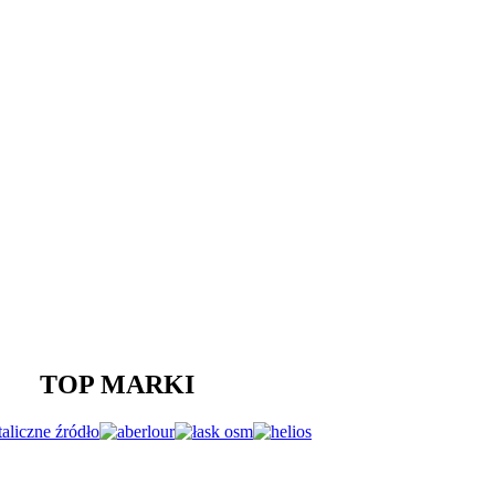
TOP MARKI