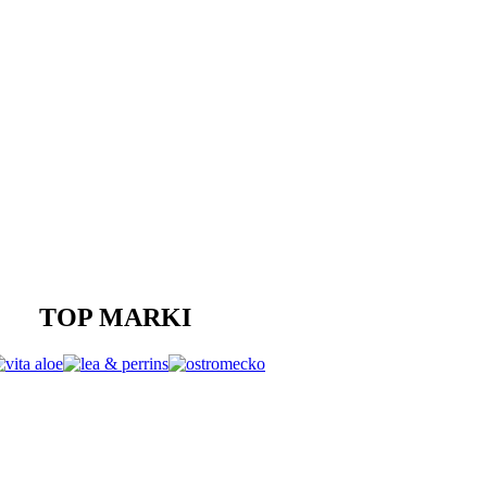
TOP MARKI