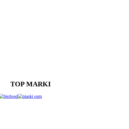
TOP MARKI