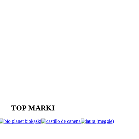
TOP MARKI