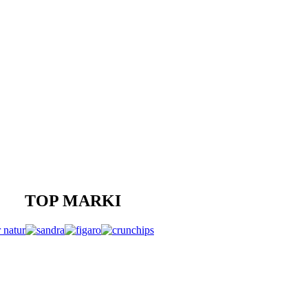
TOP MARKI