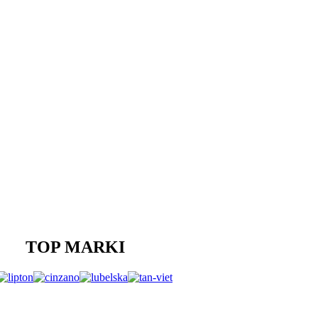
TOP MARKI