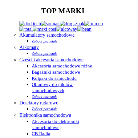
TOP MARKI
Akumulatory samochodowe
Zobacz pozostałe
Alkomaty
Zobacz pozostałe
Części i akcesoria samochodowe
Akcesoria samochodowe różne
Bagażniki samochodowe
Kołpaki do samochodu
Obudowy do pilotów
samochodowych
Zobacz pozostałe
Detektory radarowe
Zobacz pozostałe
Elektronika samochodowa
Akcesoria do elektroniki
samochodowej
CB Radia