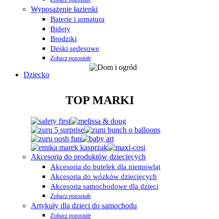
Wyposażenie łazienki
Baterie i armatura
Bidety
Brodziki
Deski sedesowe
Zobacz pozostałe
Dziecko
TOP MARKI
Akcesoria do produktów dziecięcych
Akcesoria do butelek dla niemowląt
Akcesoria do wózków dziecięcych
Akcesoria samochodowe dla dzieci
Zobacz pozostałe
Artykuły dla dzieci do samochodu
Zobacz pozostałe