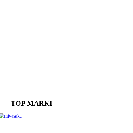
TOP MARKI