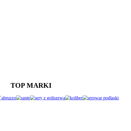
TOP MARKI