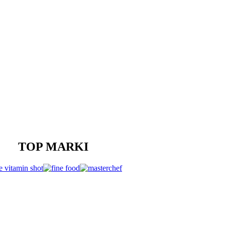
TOP MARKI