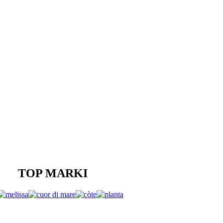
TOP MARKI