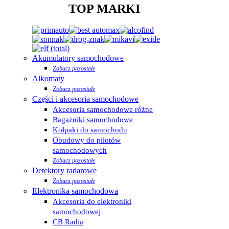
TOP MARKI
Akumulatory samochodowe
Zobacz pozostałe
Alkomaty
Zobacz pozostałe
Części i akcesoria samochodowe
Akcesoria samochodowe różne
Bagażniki samochodowe
Kołpaki do samochodu
Obudowy do pilotów
samochodowych
Zobacz pozostałe
Detektory radarowe
Zobacz pozostałe
Elektronika samochodowa
Akcesoria do elektroniki
samochodowej
CB Radia