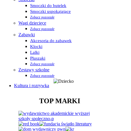
Smoczki do butelek
Smoczki uspokajające
Zobacz pozostałe
Wagi dziecięce
Zobacz pozostałe
Zabawki
Akcesoria do zabawek
Klocki
Lalki
Pluszaki
Zobacz pozostałe
Zestawy szkolne
Zobacz pozostałe
Kultura i rozrywka
TOP MARKI