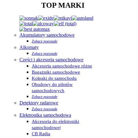
TOP MARKI
Akumulatory samochodowe
Zobacz pozostałe
Alkomaty
Zobacz pozostałe
Części i akcesoria samochodowe
Akcesoria samochodowe różne
Bagażniki samochodowe
Kołpaki do samochodu
Obudowy do pilotów
samochodowych
Zobacz pozostałe
Detektory radarowe
Zobacz pozostałe
Elektronika samochodowa
Akcesoria do elektroniki
samochodowej
CB Radia