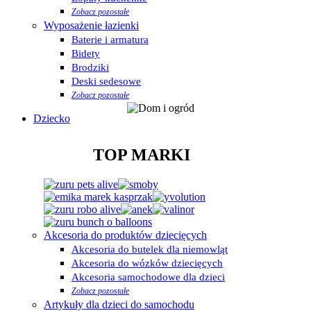
Zobacz pozostałe
Wyposażenie łazienki
Baterie i armatura
Bidety
Brodziki
Deski sedesowe
Zobacz pozostałe
Dziecko
TOP MARKI
Akcesoria do produktów dziecięcych
Akcesoria do butelek dla niemowląt
Akcesoria do wózków dziecięcych
Akcesoria samochodowe dla dzieci
Zobacz pozostałe
Artykuły dla dzieci do samochodu