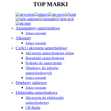
TOP MARKI
Akumulatory samochodowe
Zobacz pozostałe
Alkomaty
Zobacz pozostałe
Części i akcesoria samochodowe
Akcesoria samochodowe różne
Bagażniki samochodowe
Kołpaki do samochodu
Obudowy do pilotów
samochodowych
Zobacz pozostałe
Detektory radarowe
Zobacz pozostałe
Elektronika samochodowa
Akcesoria do elektroniki
samochodowej
CB Radia