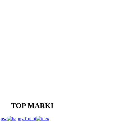
TOP MARKI