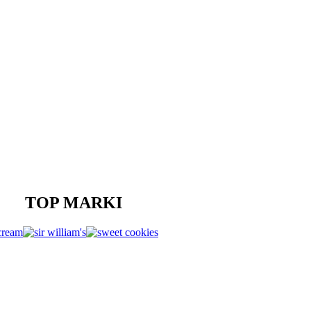
TOP MARKI