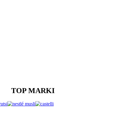
TOP MARKI