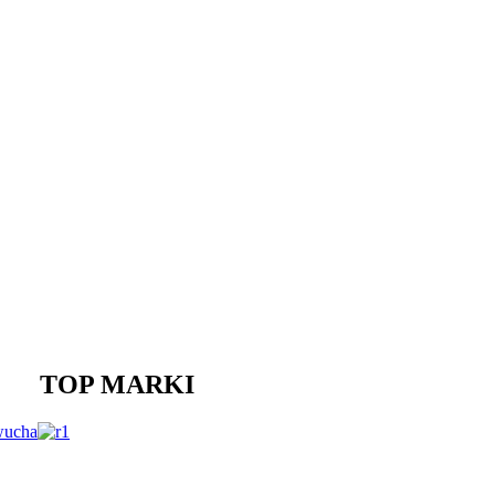
TOP MARKI