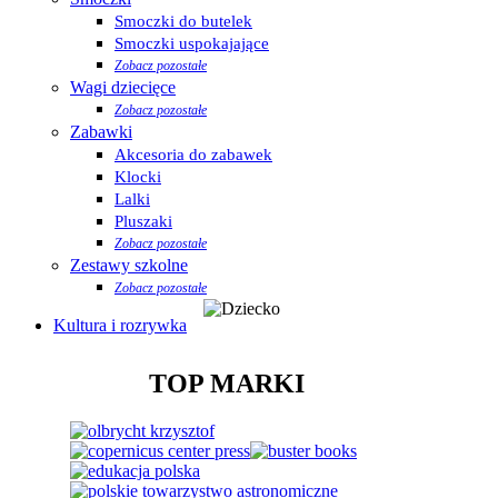
Smoczki do butelek
Smoczki uspokajające
Zobacz pozostałe
Wagi dziecięce
Zobacz pozostałe
Zabawki
Akcesoria do zabawek
Klocki
Lalki
Pluszaki
Zobacz pozostałe
Zestawy szkolne
Zobacz pozostałe
Kultura i rozrywka
TOP MARKI