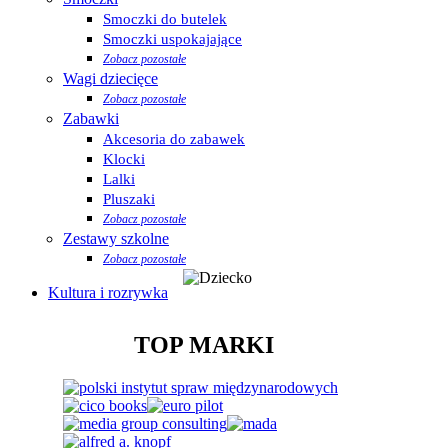
Smoczki do butelek
Smoczki uspokajające
Zobacz pozostałe
Wagi dziecięce
Zobacz pozostałe
Zabawki
Akcesoria do zabawek
Klocki
Lalki
Pluszaki
Zobacz pozostałe
Zestawy szkolne
Zobacz pozostałe
Kultura i rozrywka
TOP MARKI