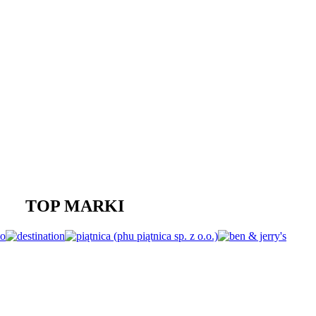
TOP MARKI