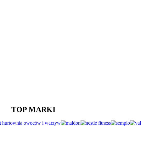
TOP MARKI