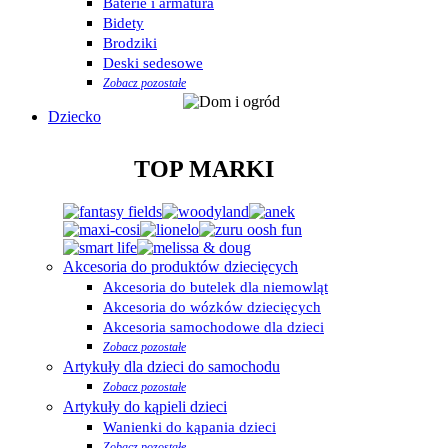
Baterie i armatura
Bidety
Brodziki
Deski sedesowe
Zobacz pozostałe
Dziecko
TOP MARKI
Akcesoria do produktów dziecięcych
Akcesoria do butelek dla niemowląt
Akcesoria do wózków dziecięcych
Akcesoria samochodowe dla dzieci
Zobacz pozostałe
Artykuły dla dzieci do samochodu
Zobacz pozostałe
Artykuły do kąpieli dzieci
Wanienki do kąpania dzieci
Zobacz pozostałe