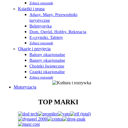
Zobacz pozostałe
Książki i prasa
Atlasy. Mapy. Przewodniki
turystyczne
Beletrystyka
Dom. Ogród. Hobby. Rekreacja
E-czytniki. Tablety
Zobacz pozostałe
Okazje i przyjęcia
Balony okazjonalne
Banery okazjonalne
Choinki świąteczne
Czapki okazjonalne
Zobacz pozostałe
Motoryzacja
TOP MARKI