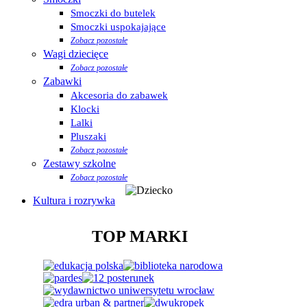
Smoczki do butelek
Smoczki uspokajające
Zobacz pozostałe
Wagi dziecięce
Zobacz pozostałe
Zabawki
Akcesoria do zabawek
Klocki
Lalki
Pluszaki
Zobacz pozostałe
Zestawy szkolne
Zobacz pozostałe
Kultura i rozrywka
TOP MARKI