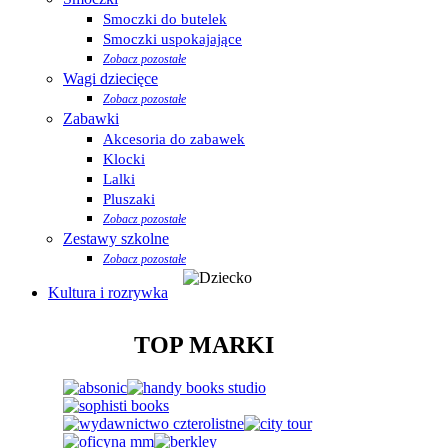
Smoczki do butelek
Smoczki uspokajające
Zobacz pozostałe
Wagi dziecięce
Zobacz pozostałe
Zabawki
Akcesoria do zabawek
Klocki
Lalki
Pluszaki
Zobacz pozostałe
Zestawy szkolne
Zobacz pozostałe
Kultura i rozrywka
TOP MARKI