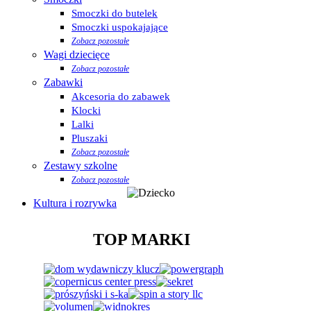
Smoczki do butelek
Smoczki uspokajające
Zobacz pozostałe
Wagi dziecięce
Zobacz pozostałe
Zabawki
Akcesoria do zabawek
Klocki
Lalki
Pluszaki
Zobacz pozostałe
Zestawy szkolne
Zobacz pozostałe
Kultura i rozrywka
TOP MARKI