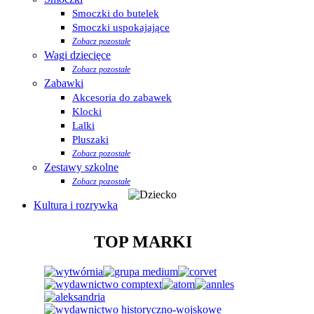
Smoczki do butelek
Smoczki uspokajające
Zobacz pozostałe
Wagi dziecięce
Zobacz pozostałe
Zabawki
Akcesoria do zabawek
Klocki
Lalki
Pluszaki
Zobacz pozostałe
Zestawy szkolne
Zobacz pozostałe
Kultura i rozrywka
TOP MARKI